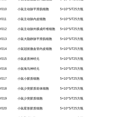
Y010
小鼠主动脉平滑肌细胞
5×10^5/T25方瓶
Y011
小鼠主动脉内皮细胞
5×10^5/T25方瓶
Y012
小鼠主动脉外膜成纤维细胞
5×10^5/T25方瓶
Y013
小鼠大隐静脉平滑肌细胞
5×10^5/T25方瓶
Y014
小鼠冠状微血管内皮细胞
5×10^5/T25方瓶
Y015
小鼠皮质神经元
5×10^5/T25方瓶
Y016
小鼠海马神经元
5×10^5/T25方瓶
Y017
小鼠小胶质细胞
5×10^5/T25方瓶
Y018
小鼠少突胶质前体细胞
5×10^5/T25方瓶
Y019
小鼠少突胶质细胞
5×10^5/T25方瓶
Y020
小鼠星形胶质细胞
5×10^5/T25方瓶