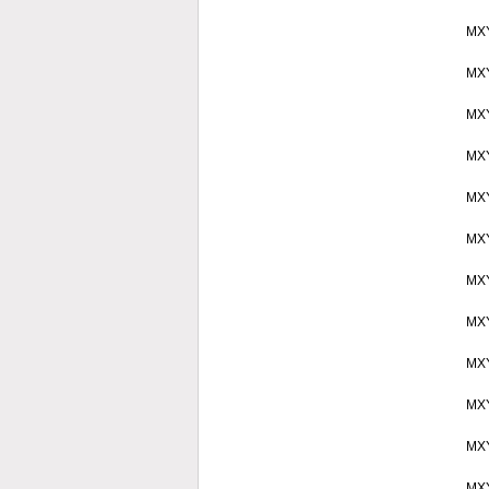
MX
MX
MX
MX
MX
MX
MX
MX
MX
MX
MX
MX