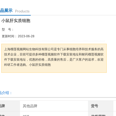
品展示
Products
小鼠肝实质细胞
型 号：
更新时间：
2023-06-28
上海榴莲视频网站生物科技有限公司是专门从事细胞培养和技术服务的高
技术企业，目前可提供多种榴莲视频软件下载安装地址和耐药榴莲视频软
件下载安装地址，优惠的价格，高质量的售后，是广大客户的追求，欢迎
科研工作者选购。小鼠肝实质细胞
咨询订购
加入收藏
介绍：
品牌
其他品牌
货号