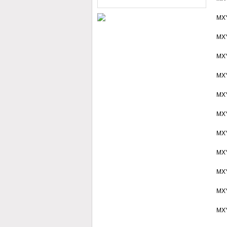
肝癌细胞增殖侵袭能力
MX
MX
MX
MX
MX
MX
MX
MX
MX
MX
MX