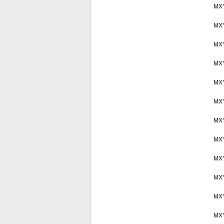
MX
MX
MX
MX
MX
MX
MX
MX
MX
MX
MX
MX