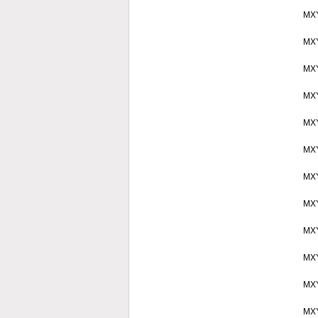
MX
MX
MX
MX
MX
MX
MX
MX
MX
MX
MX
MX