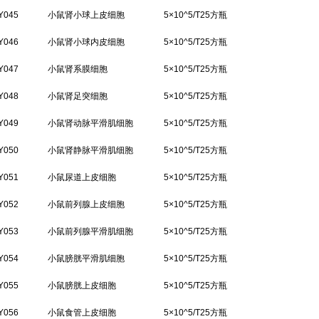
Y045
小鼠肾小球上皮细胞
5×10^5/T25方瓶
Y046
小鼠肾小球内皮细胞
5×10^5/T25方瓶
Y047
小鼠肾系膜细胞
5×10^5/T25方瓶
Y048
小鼠肾足突细胞
5×10^5/T25方瓶
Y049
小鼠肾动脉平滑肌细胞
5×10^5/T25方瓶
Y050
小鼠肾静脉平滑肌细胞
5×10^5/T25方瓶
Y051
小鼠尿道上皮细胞
5×10^5/T25方瓶
Y052
小鼠前列腺上皮细胞
5×10^5/T25方瓶
Y053
小鼠前列腺平滑肌细胞
5×10^5/T25方瓶
Y054
小鼠膀胱平滑肌细胞
5×10^5/T25方瓶
Y055
小鼠膀胱上皮细胞
5×10^5/T25方瓶
Y056
小鼠食管上皮细胞
5×10^5/T25方瓶