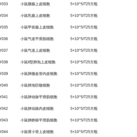
Y033
小鼠胰腺上皮细胞
5×10^5/T25方瓶
Y034
小鼠乳腺上皮细胞
5×10^5/T25方瓶
Y035
小鼠甲状腺上皮细胞
5×10^5/T25方瓶
Y036
小鼠气道平滑肌细胞
5×10^5/T25方瓶
Y037
小鼠气道上皮细胞
5×10^5/T25方瓶
Y038
小鼠II型肺泡上皮细胞
5×10^5/T25方瓶
Y039
小鼠肺微血管内皮细胞
5×10^5/T25方瓶
Y040
小鼠肺泡巨噬细胞
5×10^5/T25方瓶
Y041
小鼠肺动脉平滑肌细胞
5×10^5/T25方瓶
Y042
小鼠肺动脉内皮细胞
5×10^5/T25方瓶
Y043
小鼠肺静脉平滑肌细胞
5×10^5/T25方瓶
Y044
小鼠肾小管上皮细胞
5×10^5/T25方瓶