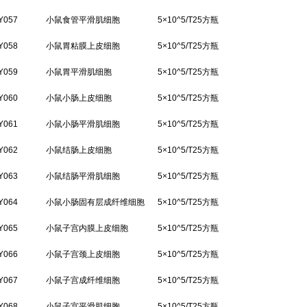
Y057
小鼠食管平滑肌细胞
5×10^5/T25方瓶
Y058
小鼠胃粘膜上皮细胞
5×10^5/T25方瓶
Y059
小鼠胃平滑肌细胞
5×10^5/T25方瓶
Y060
小鼠小肠上皮细胞
5×10^5/T25方瓶
Y061
小鼠小肠平滑肌细胞
5×10^5/T25方瓶
Y062
小鼠结肠上皮细胞
5×10^5/T25方瓶
Y063
小鼠结肠平滑肌细胞
5×10^5/T25方瓶
Y064
小鼠小肠固有层成纤维细胞
5×10^5/T25方瓶
Y065
小鼠子宫内膜上皮细胞
5×10^5/T25方瓶
Y066
小鼠子宫颈上皮细胞
5×10^5/T25方瓶
Y067
小鼠子宫成纤维细胞
5×10^5/T25方瓶
Y068
小鼠子宫平滑肌细胞
5×10^5/T25方瓶