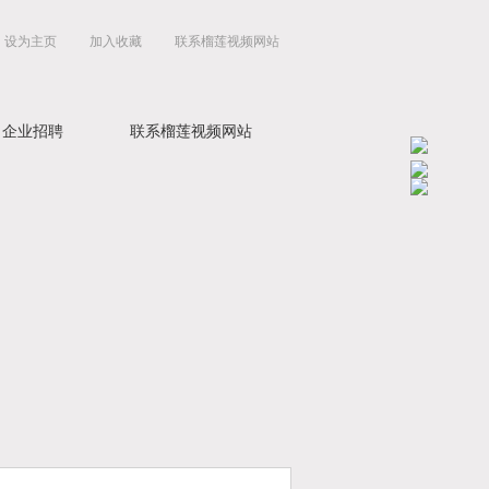
设为主页
加入收藏
联系榴莲视频网站
企业招聘
联系榴莲视频网站