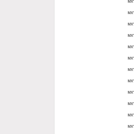
MX
MX
MX
MX
MX
MX
MX
MX
MX
MX
MX
MX