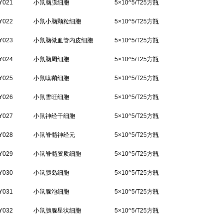
Y021
小鼠脑膜细胞
5×10^5/T25方瓶
Y022
小鼠小脑颗粒细胞
5×10^5/T25方瓶
Y023
小鼠脑微血管内皮细胞
5×10^5/T25方瓶
Y024
小鼠脑周细胞
5×10^5/T25方瓶
Y025
小鼠嗅鞘细胞
5×10^5/T25方瓶
Y026
小鼠雪旺细胞
5×10^5/T25方瓶
Y027
小鼠神经干细胞
5×10^5/T25方瓶
Y028
小鼠脊髓神经元
5×10^5/T25方瓶
Y029
小鼠脊髓胶质细胞
5×10^5/T25方瓶
Y030
小鼠胰岛细胞
5×10^5/T25方瓶
Y031
小鼠腺泡细胞
5×10^5/T25方瓶
Y032
小鼠胰腺星状细胞
5×10^5/T25方瓶