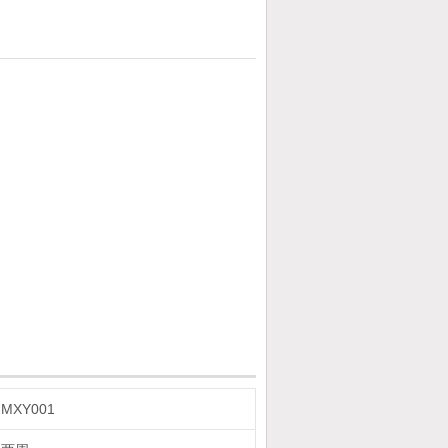
MXY001