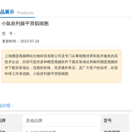
品展示
Products
小鼠前列腺平滑肌细胞
型 号：
更新时间：
2023-07-18
上海榴莲视频网站生物科技有限公司是专门从事细胞培养和技术服务的高
技术企业，目前可提供多种榴莲视频软件下载安装地址和耐药榴莲视频软
件下载安装地址，优惠的价格，高质量的售后，是广大客户的追求，欢迎
科研工作者选购。小鼠前列腺平滑肌细胞
咨询订购
加入收藏
介绍：
品牌
其他品牌
货号