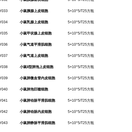
Y033
小鼠胰腺上皮细胞
5×10^5/T25方瓶
Y034
小鼠乳腺上皮细胞
5×10^5/T25方瓶
Y035
小鼠甲状腺上皮细胞
5×10^5/T25方瓶
Y036
小鼠气道平滑肌细胞
5×10^5/T25方瓶
Y037
小鼠气道上皮细胞
5×10^5/T25方瓶
Y038
小鼠II型肺泡上皮细胞
5×10^5/T25方瓶
Y039
小鼠肺微血管内皮细胞
5×10^5/T25方瓶
Y040
小鼠肺泡巨噬细胞
5×10^5/T25方瓶
Y041
小鼠肺动脉平滑肌细胞
5×10^5/T25方瓶
Y042
小鼠肺动脉内皮细胞
5×10^5/T25方瓶
Y043
小鼠肺静脉平滑肌细胞
5×10^5/T25方瓶