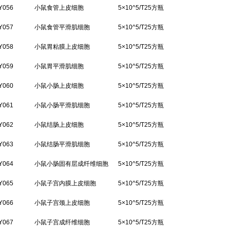
Y056
小鼠食管上皮细胞
5×10^5/T25方瓶
Y057
小鼠食管平滑肌细胞
5×10^5/T25方瓶
Y058
小鼠胃粘膜上皮细胞
5×10^5/T25方瓶
Y059
小鼠胃平滑肌细胞
5×10^5/T25方瓶
Y060
小鼠小肠上皮细胞
5×10^5/T25方瓶
Y061
小鼠小肠平滑肌细胞
5×10^5/T25方瓶
Y062
小鼠结肠上皮细胞
5×10^5/T25方瓶
Y063
小鼠结肠平滑肌细胞
5×10^5/T25方瓶
Y064
小鼠小肠固有层成纤维细胞
5×10^5/T25方瓶
Y065
小鼠子宫内膜上皮细胞
5×10^5/T25方瓶
Y066
小鼠子宫颈上皮细胞
5×10^5/T25方瓶
Y067
小鼠子宫成纤维细胞
5×10^5/T25方瓶