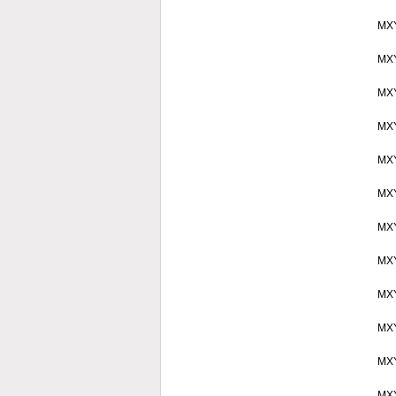
MX
MX
MX
MX
MX
MX
MX
MX
MX
MX
MX
MX