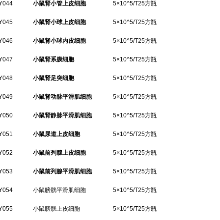
Y044
小鼠肾小管上皮细胞
5×10^5/T25方瓶
Y045
小鼠肾小球上皮细胞
5×10^5/T25方瓶
Y046
小鼠肾小球内皮细胞
5×10^5/T25方瓶
Y047
小鼠肾系膜细胞
5×10^5/T25方瓶
Y048
小鼠肾足突细胞
5×10^5/T25方瓶
Y049
小鼠肾动脉平滑肌细胞
5×10^5/T25方瓶
Y050
小鼠肾静脉平滑肌细胞
5×10^5/T25方瓶
Y051
小鼠尿道上皮细胞
5×10^5/T25方瓶
Y052
小鼠前列腺上皮细胞
5×10^5/T25方瓶
Y053
小鼠前列腺平滑肌细胞
5×10^5/T25方瓶
Y054
小鼠膀胱平滑肌细胞
5×10^5/T25方瓶
Y055
小鼠膀胱上皮细胞
5×10^5/T25方瓶