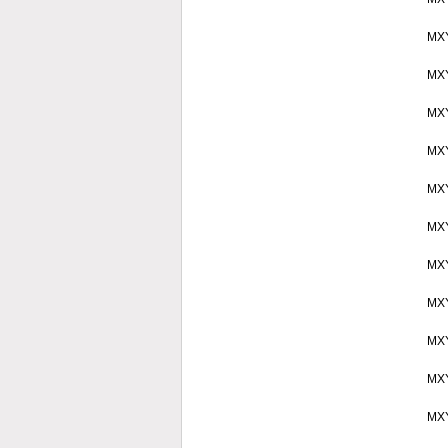
MX
MX
MX
MX
MX
MX
MX
MX
MX
MX
MX