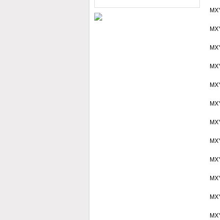
肝癌细胞增殖侵袭能力
MX
MX
MX
MX
MX
MX
MX
MX
MX
MX
MX
MX