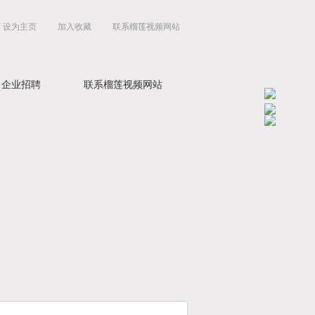
设为主页
加入收藏
联系榴莲视频网站
企业招聘
联系榴莲视频网站