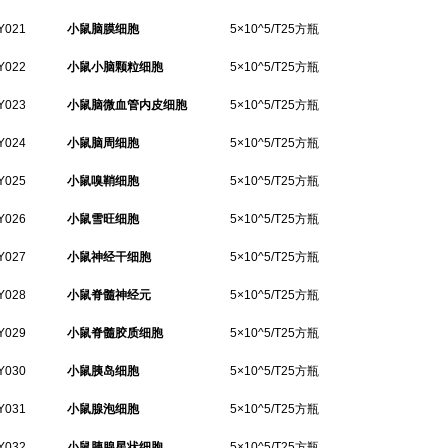
Y021
小鼠脑膜细胞
5×10^5/T25方瓶
Y022
小鼠小脑颗粒细胞
5×10^5/T25方瓶
Y023
小鼠脑微血管内皮细胞
5×10^5/T25方瓶
Y024
小鼠脑周细胞
5×10^5/T25方瓶
Y025
小鼠嗅鞘细胞
5×10^5/T25方瓶
Y026
小鼠雪旺细胞
5×10^5/T25方瓶
Y027
小鼠神经干细胞
5×10^5/T25方瓶
Y028
小鼠脊髓神经元
5×10^5/T25方瓶
Y029
小鼠脊髓胶质细胞
5×10^5/T25方瓶
Y030
小鼠胰岛细胞
5×10^5/T25方瓶
Y031
小鼠腺泡细胞
5×10^5/T25方瓶
Y032
小鼠胰腺星状细胞
5×10^5/T25方瓶