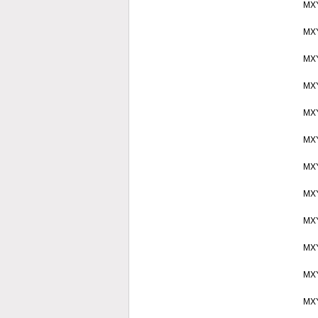
MX
MX
MX
MX
MX
MX
MX
MX
MX
MX
MX
MX