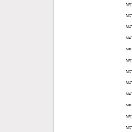
MX
MX
MX
MX
MX
MX
MX
MX
MX
MX
MX
MX